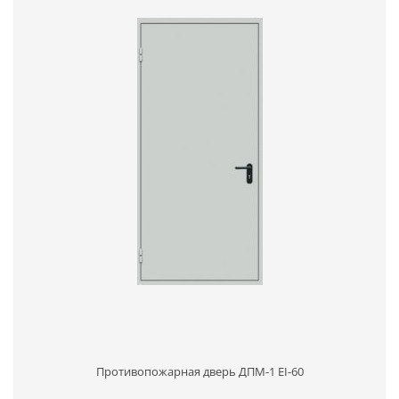
Противопожарная дверь ДПМ-1 EI-60