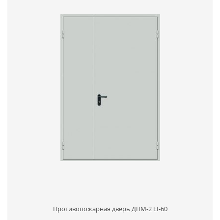
Противопожарная дверь ДПМ-2 EI-60