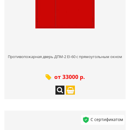
Противопожарная дверь ДПМ-2 EI-60 с прямоугольным окном
от 33000 р.
С сертификатом