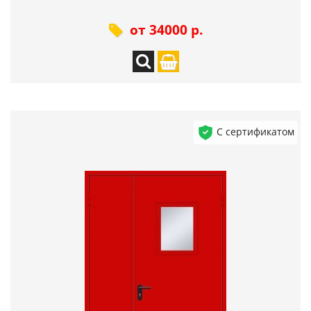
от 34000 р.
С сертификатом