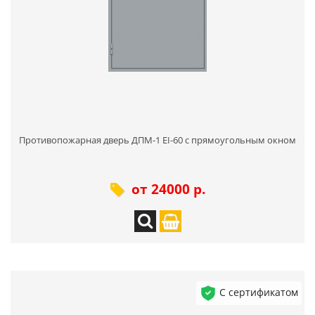
Противопожарная дверь ДПМ-1 EI-60 с прямоугольным окном
от 24000 р.
С сертификатом