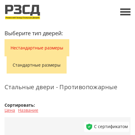
Выберите тип дверей:
Нестандартные размеры
Стандартные размеры
Стальные двери - Противопожарные
Сортировать:
Цена
Название
С сертификатом