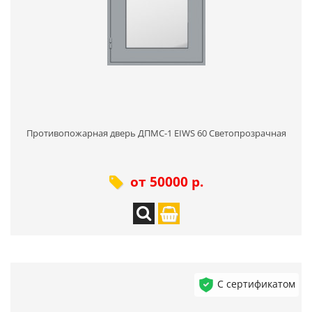
Противопожарная дверь ДПМС-1 EIWS 60 Светопрозрачная
от 50000 р.
С сертификатом